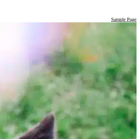
Sample Page