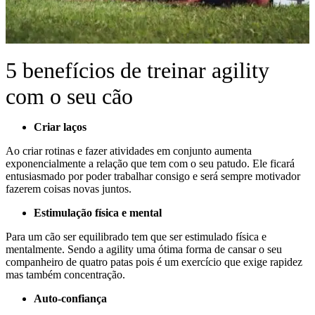
5 benefícios de treinar agility
com o seu cão
Criar laços
Ao criar rotinas e fazer atividades em conjunto aumenta
exponencialmente a relação que tem com o seu patudo. Ele ficará
entusiasmado por poder trabalhar consigo e será sempre motivador
fazerem coisas novas juntos.
Estimulação física e mental
Para um cão ser equilibrado tem que ser estimulado física e
mentalmente. Sendo a agility uma ótima forma de cansar o seu
companheiro de quatro patas pois é um exercício que exige rapidez
mas também concentração.
Auto-confiança