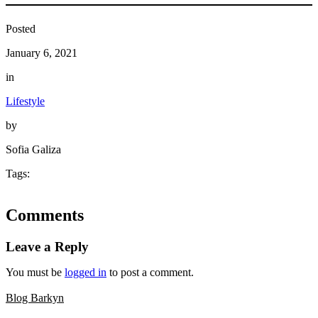
Posted
January 6, 2021
in
Lifestyle
by
Sofia Galiza
Tags:
Comments
Leave a Reply
You must be
logged in
to post a comment.
Blog Barkyn