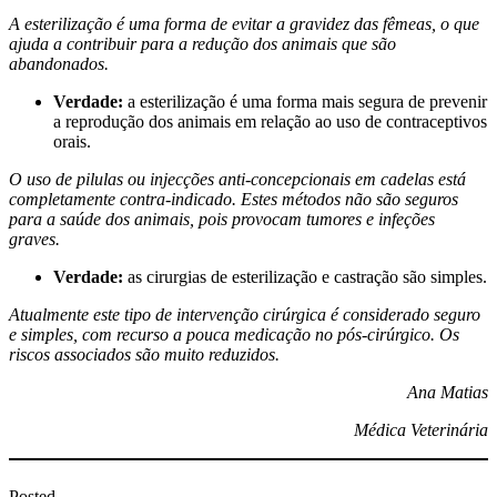
A esterilização é uma forma de evitar a gravidez das fêmeas, o que
ajuda a contribuir para a redução dos animais que são
abandonados.
Verdade:
a esterilização é uma forma mais segura de prevenir
a reprodução dos animais em relação ao uso de contraceptivos
orais.
O uso de pilulas ou injecções anti-concepcionais em cadelas está
completamente contra-indicado. Estes métodos não são seguros
para a saúde dos animais, pois provocam tumores e infeções
graves.
Verdade:
as cirurgias de esterilização e castração são simples.
Atualmente este tipo de intervenção cirúrgica é considerado seguro
e simples, com recurso a pouca medicação no pós-cirúrgico. Os
riscos associados são muito reduzidos.
Ana Matias
Médica Veterinária
Posted