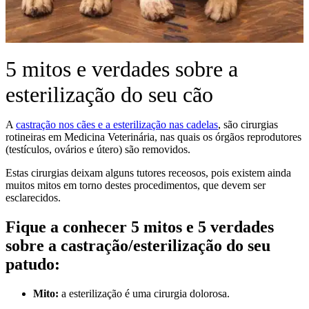
5 mitos e verdades sobre a
esterilização do seu cão
A
castração nos cães e a esterilização nas cadelas
, são cirurgias
rotineiras em Medicina Veterinária, nas quais os órgãos reprodutores
(testículos, ovários e útero) são removidos.
Estas cirurgias deixam alguns tutores receosos, pois existem ainda
muitos mitos em torno destes procedimentos, que devem ser
esclarecidos.
Fique a conhecer 5 mitos e 5 verdades
sobre a castração/esterilização do seu
patudo:
Mito:
a esterilização é uma cirurgia dolorosa.