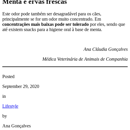
Menta e ervas frescas
Este odor pode também ser desagradável para os cães,
principalmente se for um odor muito concentrado. Em
concentrações mais baixas pode ser tolerado
por eles, sendo que
até existem snacks para a higiene oral à base de menta.
Ana Cláudia Gonçalves
Médica Veterinária de Animais de Companhia
Posted
September 29, 2020
in
Lifestyle
by
Ana Gonçalves