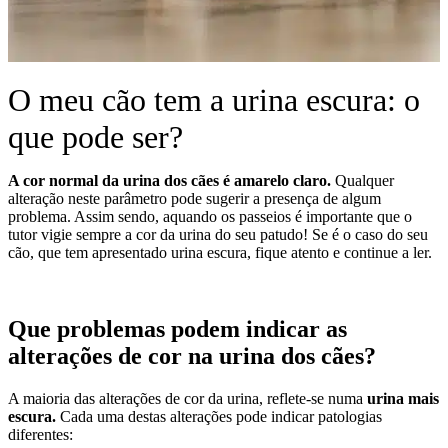
O meu cão tem a urina escura: o
que pode ser?
A cor normal da urina dos cães é amarelo claro.
Qualquer
alteração neste parâmetro pode sugerir a presença de algum
problema. Assim sendo, aquando os passeios é importante que o
tutor vigie sempre a cor da urina do seu patudo! Se é o caso do seu
cão, que tem apresentado urina escura, fique atento e continue a ler.
Que problemas podem indicar as
alterações de cor na urina dos cães?
A maioria das alterações de cor da urina, reflete-se numa
urina mais
escura.
Cada uma destas alterações pode indicar patologias
diferentes: