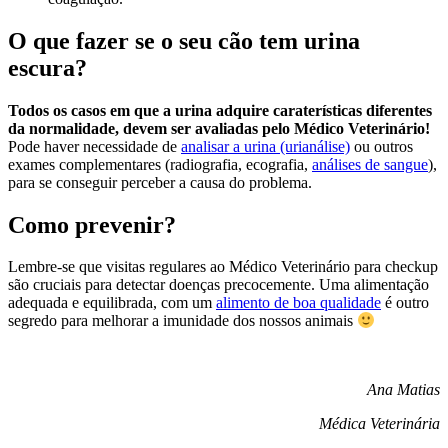
O que fazer se o seu cão tem urina
escura?
Todos os casos em que a urina adquire caraterísticas diferentes
da normalidade, devem ser avaliadas pelo Médico Veterinário!
Pode haver necessidade de
analisar a urina (urianálise)
ou outros
exames complementares (radiografia, ecografia,
análises de sangue
),
para se conseguir perceber a causa do problema.
Como prevenir?
Lembre-se que visitas regulares ao Médico Veterinário para checkup
são cruciais para detectar doenças precocemente. Uma alimentação
adequada e equilibrada, com um
alimento de boa qualidade
é outro
segredo para melhorar a imunidade dos nossos animais
Ana Matias
Médica Veterinária