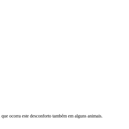
l que ocorra este desconforto também em alguns animais.