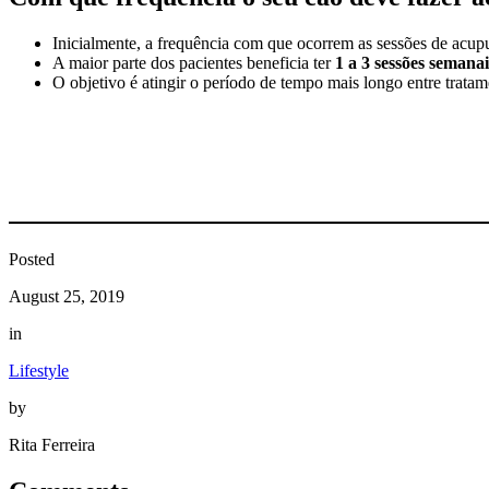
Inicialmente, a frequência com que ocorrem as sessões de acu
A maior parte dos pacientes beneficia ter
1 a 3 sessões semanai
O objetivo é atingir o período de tempo mais longo entre tratam
Posted
August 25, 2019
in
Lifestyle
by
Rita Ferreira