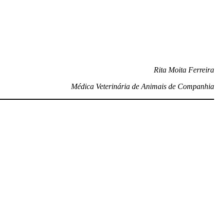
Rita Moita Ferreira
Médica Veterinária de Animais de Companhia