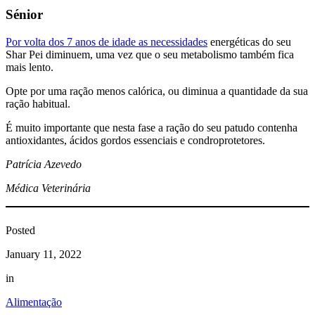
Sénior
Por volta dos 7 anos de idade as necessidades
energéticas do seu
Shar Pei diminuem, uma vez que o seu metabolismo também fica
mais lento.
Opte por uma ração menos calórica, ou diminua a quantidade da sua
ração habitual.
É muito importante que nesta fase a ração do seu patudo contenha
antioxidantes, ácidos gordos essenciais e condroprotetores.
Patrícia Azevedo
Médica Veterinária
Posted
January 11, 2022
in
Alimentação