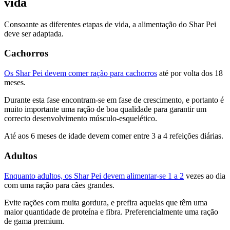
vida
Consoante as diferentes etapas de vida, a alimentação do Shar Pei
deve ser adaptada.
Cachorros
Os Shar Pei devem comer ração para cachorros
até por volta dos 18
meses.
Durante esta fase encontram-se em fase de crescimento, e portanto é
muito importante uma ração de boa qualidade para garantir um
correcto desenvolvimento músculo-esquelético.
Até aos 6 meses de idade devem comer entre 3 a 4 refeições diárias.
Adultos
Enquanto adultos, os Shar Pei devem alimentar-se 1 a 2
vezes ao dia
com uma ração para cães grandes.
Evite rações com muita gordura, e prefira aquelas que têm uma
maior quantidade de proteína e fibra. Preferencialmente uma ração
de gama premium.