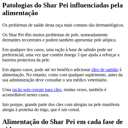
Patologias do Shar Pei influenciadas pela
alimentação
Os problemas de saúde desta raça mais comuns são dermatológicos.
Os Shar Pei têm muitos problemas de pele, nomeadamente
dermatites recorrentes e podem também apresentar pele atópica.
Em qualquer dos casos, uma ração à base de salmão pode ser
preferencial, uma vez que contém ómega 3 que ajuda a reforçar a
barreira protectora da pele.
Em alguns casos, pode até ser benéfico adicionar
óleo de salmão
à
alimentação. No entanto, como com qualquer suplemento, antes da
sua administração deve consultar o seu médico veterinário.
Uma
ração sem cereais para cães
, muitas vezes, também é
aconselhável nestes casos.
Isto porque, grande parte dos cães com alergias na pele manifesta
alergia à proteína do trigo, que é um cereal.
Alimentação do Shar Pei em cada fase de