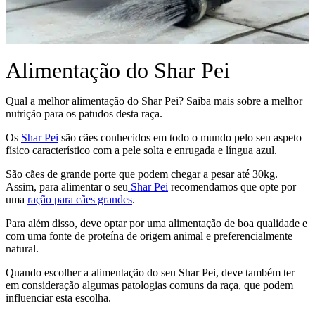
Alimentação do Shar Pei
Qual a melhor alimentação do Shar Pei? Saiba mais sobre a melhor
nutrição para os patudos desta raça.
Os
Shar Pei
são cães conhecidos em todo o mundo pelo seu aspeto
físico característico com a pele solta e enrugada e língua azul.
São cães de grande porte que podem chegar a pesar até 30kg.
Assim, para alimentar o seu
Shar Pei
recomendamos que opte por
uma
ração para cães grandes
.
Para além disso, deve optar por uma alimentação de boa qualidade e
com uma fonte de proteína de origem animal e preferencialmente
natural.
Quando escolher a alimentação do seu Shar Pei, deve também ter
em consideração algumas patologias comuns da raça, que podem
influenciar esta escolha.