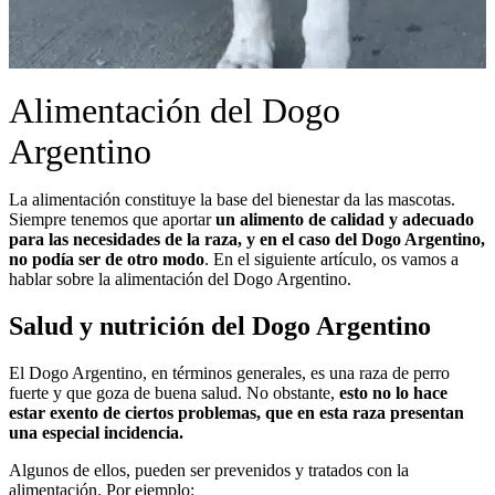
Alimentación del Dogo
Argentino
La alimentación constituye la base del bienestar da las mascotas.
Siempre tenemos que aportar
un alimento de calidad y adecuado
para las necesidades de la raza, y en el caso del Dogo Argentino,
no podía ser de otro modo
. En el siguiente artículo, os vamos a
hablar sobre la alimentación del Dogo Argentino.
Salud y nutrición del Dogo Argentino
El Dogo Argentino, en términos generales, es una raza de perro
fuerte y que goza de buena salud. No obstante,
esto no lo hace
estar exento de ciertos problemas, que en esta raza presentan
una especial incidencia.
Algunos de ellos, pueden ser prevenidos y tratados con la
alimentación. Por ejemplo: