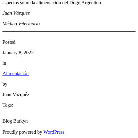
aspectos sobre la alimentación del Dogo Argentino.
Juan Vázquez
Médico Veterinario
Posted
January 8, 2022
in
Alimentación
by
Juan Vazquéz
Tags:
Blog Barkyn
Proudly powered by
WordPress