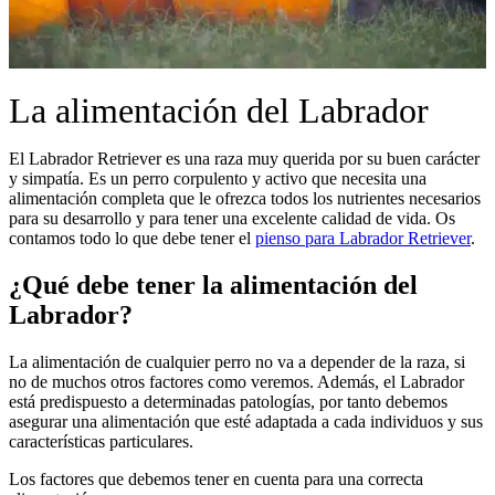
La alimentación del Labrador
El Labrador Retriever es una raza muy querida por su buen carácter
y simpatía. Es un perro corpulento y activo que necesita una
alimentación completa que le ofrezca todos los nutrientes necesarios
para su desarrollo y para tener una excelente calidad de vida. Os
contamos todo lo que debe tener el
pienso para Labrador Retriever
.
¿Qué debe tener la alimentación del
Labrador?
La alimentación de cualquier perro no va a depender de la raza, si
no de muchos otros factores como veremos. Además, el Labrador
está predispuesto a determinadas patologías, por tanto debemos
asegurar una alimentación que esté adaptada a cada individuos y sus
características particulares.
Los factores que debemos tener en cuenta para una correcta