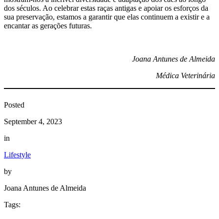
dos séculos. Ao celebrar estas raças antigas e apoiar os esforços da
sua preservação, estamos a garantir que elas continuem a existir e a
encantar as gerações futuras.
Joana Antunes de Almeida
Médica Veterinária
Posted
September 4, 2023
in
Lifestyle
by
Joana Antunes de Almeida
Tags: