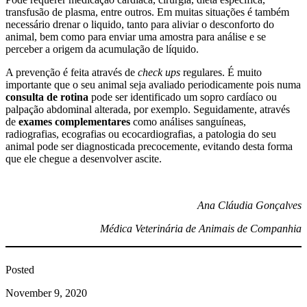
transfusão de plasma, entre outros. Em muitas situações é também
necessário drenar o liquido, tanto para aliviar o desconforto do
animal, bem como para enviar uma amostra para análise e se
perceber a origem da acumulação de líquido.
A prevenção é feita através de
check ups
regulares. É muito
importante que o seu animal seja avaliado periodicamente pois numa
consulta de rotina
pode ser identificado um sopro cardíaco ou
palpação abdominal alterada, por exemplo. Seguidamente, através
de
exames complementares
como análises sanguíneas,
radiografias, ecografias ou ecocardiografias, a patologia do seu
animal pode ser diagnosticada precocemente, evitando desta forma
que ele chegue a desenvolver ascite.
Ana Cláudia Gonçalves
Médica Veterinária de Animais de Companhia
Posted
November 9, 2020