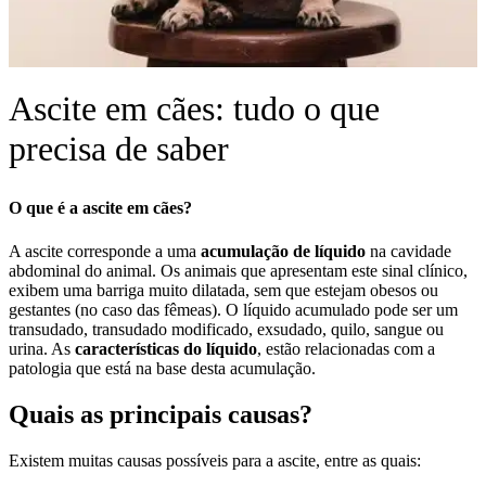
Ascite em cães: tudo o que
precisa de saber
O que é a ascite em cães?
A ascite corresponde a uma
acumulação de líquido
na cavidade
abdominal do animal. Os animais que apresentam este sinal clínico,
exibem uma barriga muito dilatada, sem que estejam obesos ou
gestantes (no caso das fêmeas). O líquido acumulado pode ser um
transudado, transudado modificado, exsudado, quilo, sangue ou
urina. As
características do líquido
, estão relacionadas com a
patologia que está na base desta acumulação.
Quais as principais causas?
Existem muitas causas possíveis para a ascite, entre as quais: