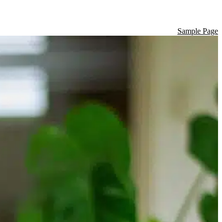
Sample Page