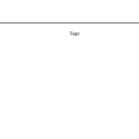
Tags: