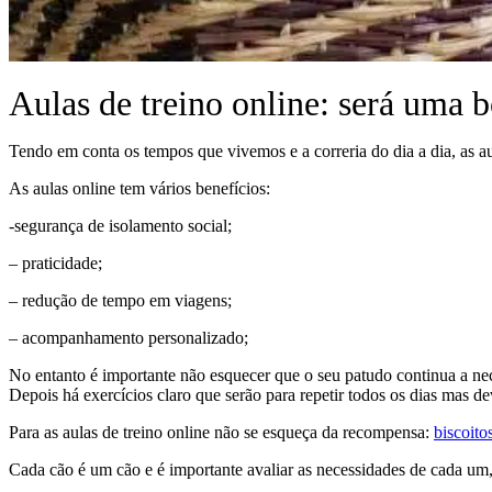
Aulas de treino online: será uma 
Tendo em conta os tempos que vivemos e a correria do dia a dia, as au
As aulas online tem vários benefícios:
-segurança de isolamento social;
– praticidade;
– redução de tempo em viagens;
– acompanhamento personalizado;
No entanto é importante não esquecer que o seu patudo continua a ne
Depois há exercícios claro que serão para repetir todos os dias mas 
Para as aulas de treino online não se esqueça da recompensa:
biscoito
Cada cão é um cão e é importante avaliar as necessidades de cada um,