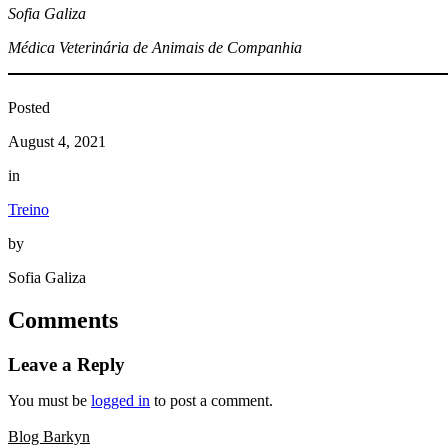
Sofia Galiza
Médica Veterinária de Animais de Companhia
Posted
August 4, 2021
in
Treino
by
Sofia Galiza
Comments
Leave a Reply
You must be
logged in
to post a comment.
Blog Barkyn