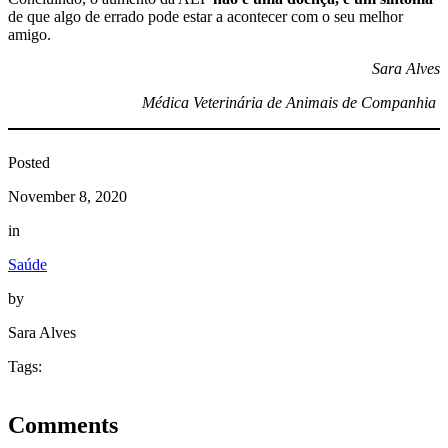
de que algo de errado pode estar a acontecer com o seu melhor
amigo.
Sara Alves
Médica Veterinária de Animais de Companhia
Posted
November 8, 2020
in
Saúde
by
Sara Alves
Tags:
Comments