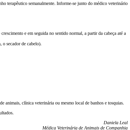
ho terapêutico semanalmente. Informe-se junto do médico veterinário
o crescimento e em seguida no sentido normal, a partir da cabeça até a
, o secador de cabelo).
de animais, clínica veterinária ou mesmo local de banhos e tosquias.
ultados.
Daniela Leal
Médica Veterinária de Animais de Companhia