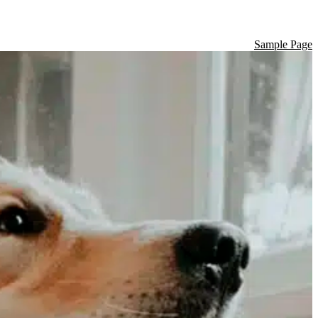
Sample Page