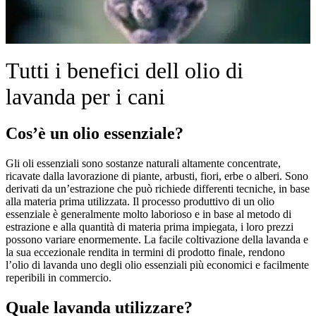
Tutti i benefici dell olio di
lavanda per i cani
Cos’è
un olio essenziale?
Gli oli essenziali sono sostanze naturali altamente concentrate,
ricavate dalla lavorazione di piante, arbusti, fiori, erbe o alberi. Sono
derivati da un’estrazione che può richiede differenti tecniche, in base
alla materia prima utilizzata. Il processo produttivo di un olio
essenziale è generalmente molto laborioso e in base al metodo di
estrazione e alla quantità di materia prima impiegata, i loro prezzi
possono variare enormemente. La facile coltivazione della lavanda e
la sua eccezionale rendita in termini di prodotto finale, rendono
l’olio di lavanda uno degli olio essenziali più economici e facilmente
reperibili in commercio.
Quale lavanda utilizzare?