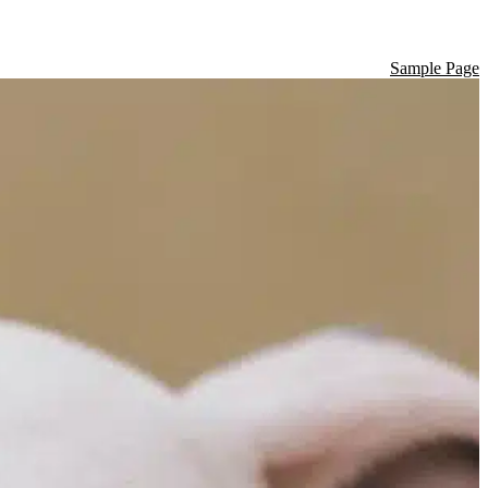
Sample Page