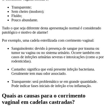
Transparente;
Sem cheiro (inodoro);
Fluído;
Pouco abundante.
Tudo o que seja diferente desta apresentação normal é considerado
patológico e motivo de alarme!
Por exemplo, uma cadela esterilizada com corrimento vaginal:
Sanguinolento: devido à presença de sangue por trauma ou
tumor na vagina ou no sistema urinário. Ocorre também em
casos de infeções urinárias severas e intoxicações (como a por
rodenticidas).
Castanho: significa que está presente infeção bacteriana.
Geralmente tem mau odor associado.
Transparente: será problemático se em grande quantidade.
Pode indicar fases iniciais de infeção e/ou inflamação.
Quais as causas para o corrimento
vaginal em cadelas castradas?