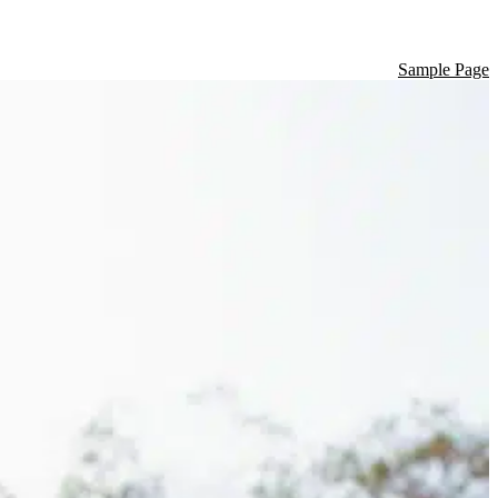
Sample Page