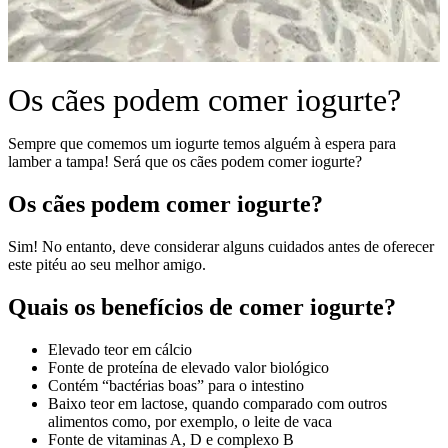
Os cães podem comer iogurte?
Sempre que comemos um iogurte temos alguém à espera para
lamber a tampa! Será que os cães podem comer iogurte?
Os cães podem comer iogurte?
Sim! No entanto, deve considerar alguns cuidados antes de oferecer
este pitéu ao seu melhor amigo.
Quais os benefícios de comer iogurte?
Elevado teor em cálcio
Fonte de proteína de elevado valor biológico
Contém “bactérias boas” para o intestino
Baixo teor em lactose, quando comparado com outros
alimentos como, por exemplo, o leite de vaca
Fonte de vitaminas A, D e complexo B