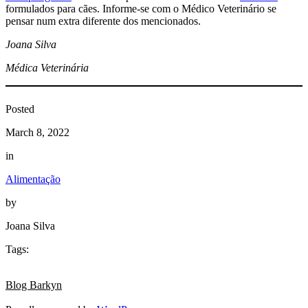
formulados para cães. Informe-se com o Médico Veterinário se
pensar num extra diferente dos mencionados.
Joana Silva
Médica Veterinária
Posted
March 8, 2022
in
Alimentação
by
Joana Silva
Tags:
Blog Barkyn