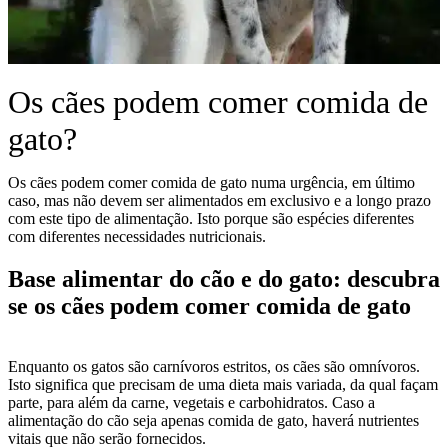
Os cães podem comer comida de
gato?
Os cães podem comer comida de gato numa urgência, em último
caso, mas não devem ser alimentados em exclusivo e a longo prazo
com este tipo de alimentação. Isto porque são espécies diferentes
com diferentes necessidades nutricionais.
Base alimentar do cão e do gato: descubra
se os cães podem comer comida de gato
Enquanto os gatos são carnívoros estritos, os cães são omnívoros.
Isto significa que precisam de uma dieta mais variada, da qual façam
parte, para além da carne, vegetais e carbohidratos. Caso a
alimentação do cão seja apenas comida de gato, haverá nutrientes
vitais que não serão fornecidos.