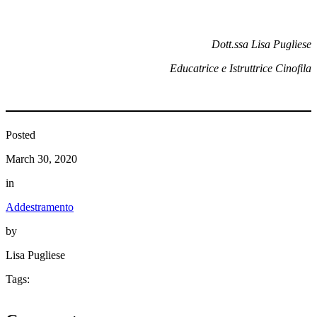
Dott.ssa Lisa Pugliese
Educatrice e Istruttrice Cinofila
Posted
March 30, 2020
in
Addestramento
by
Lisa Pugliese
Tags: