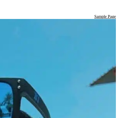
Sample Page