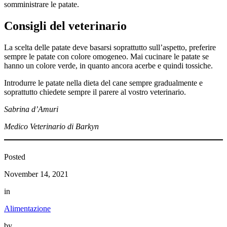
somministrare le patate.
Consigli del veterinario
La scelta delle patate deve basarsi soprattutto sull’aspetto, preferire
sempre le patate con colore omogeneo. Mai cucinare le patate se
hanno un colore verde, in quanto ancora acerbe e quindi tossiche.
Introdurre le patate nella dieta del cane sempre gradualmente e
soprattutto chiedete sempre il parere al vostro veterinario.
Sabrina d’Amuri
Medico Veterinario di Barkyn
Posted
November 14, 2021
in
Alimentazione
by