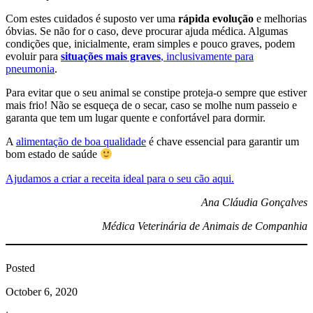
Com estes cuidados é suposto ver uma
rápida evolução
e melhorias
óbvias. Se não for o caso, deve procurar ajuda médica. Algumas
condições que, inicialmente, eram simples e pouco graves, podem
evoluir para
situações mais graves
, inclusivamente para
pneumonia
.
Para evitar que o seu animal se constipe proteja-o sempre que estiver
mais frio! Não se esqueça de o secar, caso se molhe num passeio e
garanta que tem um lugar quente e confortável para dormir.
A
alimentação de boa qualidade
é chave essencial para garantir um
bom estado de saúde
Ajudamos a criar a receita ideal para o seu cão aqui.
Ana Cláudia Gonçalves
Médica Veterinária de Animais de Companhia
Posted
October 6, 2020