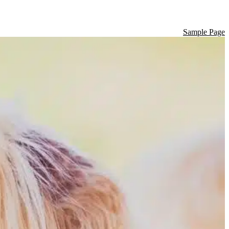
Sample Page