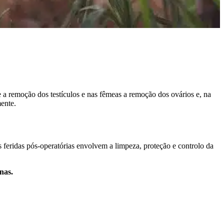
a remoção dos testículos e nas fêmeas a remoção dos ovários e, na
ente.
s feridas pós-operatórias envolvem a limpeza, proteção e controlo da
nas.