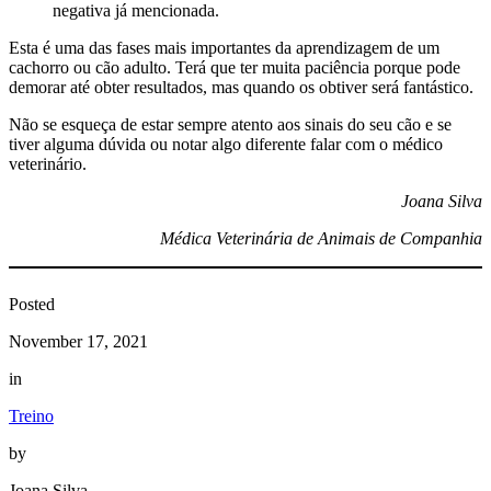
negativa já mencionada.
Esta é uma das fases mais importantes da aprendizagem de um
cachorro ou cão adulto. Terá que ter muita paciência porque pode
demorar até obter resultados, mas quando os obtiver será fantástico.
Não se esqueça de estar sempre atento aos sinais do seu cão e se
tiver alguma dúvida ou notar algo diferente falar com o médico
veterinário.
Joana Silva
Médica Veterinária de Animais de Companhia
Posted
November 17, 2021
in
Treino
by
Joana Silva