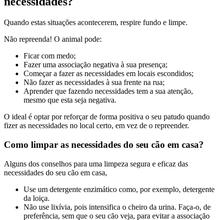
necessidades?
Quando estas situações acontecerem, respire fundo e limpe.
Não repreenda! O animal pode:
Ficar com medo;
Fazer uma associação negativa à sua presença;
Começar a fazer as necessidades em locais escondidos;
Não fazer as necessidades à sua frente na rua;
Aprender que fazendo necessidades tem a sua atenção,
mesmo que esta seja negativa.
O ideal é optar por reforçar de forma positiva o seu patudo quando
fizer as necessidades no local certo, em vez de o repreender.
Como limpar
as necessidades do seu cão em casa?
Alguns dos conselhos para uma limpeza segura e eficaz das
necessidades do seu cão em casa,
Use um detergente enzimático como, por exemplo, detergente
da loiça.
Não use lixívia, pois intensifica o cheiro da urina. Faça-o, de
preferência, sem que o seu cão veja, para evitar a associação