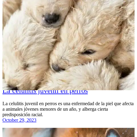
La celulitis juvenil en perros
La celulitis juvenil en perros es una enfermedad de la piel que afecta
a animales jóvenes menores de un año, y alberga cierta
predisposición racial.
October 29, 2023