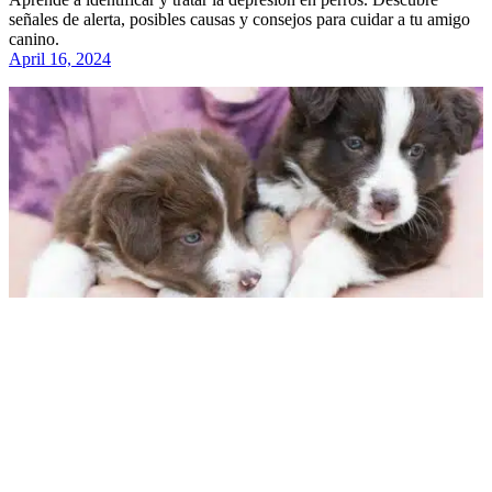
señales de alerta, posibles causas y consejos para cuidar a tu amigo
canino.
April 16, 2024