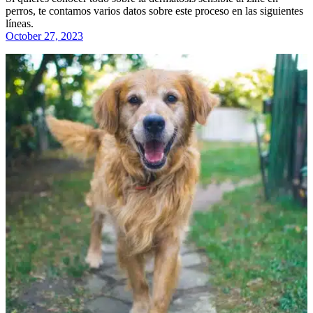
perros, te contamos varios datos sobre este proceso en las siguientes
líneas.
October 27, 2023