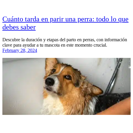
Cuánto tarda en parir una perra: todo lo que
debes saber
Descubre la duración y etapas del parto en perras, con información
clave para ayudar a tu mascota en este momento crucial.
February 28, 2024