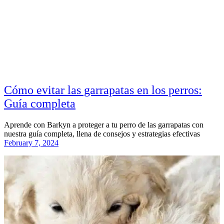
Cómo evitar las garrapatas en los perros:
Guía completa
Aprende con Barkyn a proteger a tu perro de las garrapatas con
nuestra guía completa, llena de consejos y estrategias efectivas
February 7, 2024