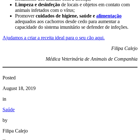
Limpeza e desinfeção
de locais e objetos em contato com
animais infetados com o vírus;
Promover
cuidados de higiene, saúde e
alimentação
adequados aos cachorros desde cedo para aumentar a
capacidade do sistema imunitário se defender de infeções.
Ajudamos a criar a receita ideal para o seu cão aqui.
Filipa Calejo
Médica Veterinária de Animais de Companhia
Posted
August 18, 2019
in
Saúde
by
Filipa Calejo