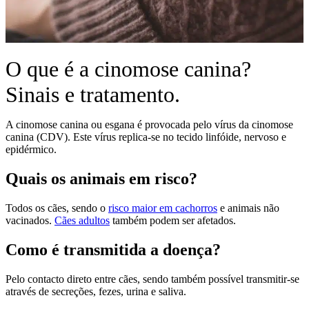
O que é a cinomose canina?
Sinais e tratamento.
A cinomose canina ou esgana é provocada pelo vírus da cinomose
canina (CDV). Este vírus replica-se no tecido linfóide, nervoso e
epidérmico.
Quais os animais em risco?
Todos os cães, sendo o
risco maior em cachorros
e animais não
vacinados.
Cães adultos
também podem ser afetados.
Como é transmitida a doença?
Pelo contacto direto entre cães, sendo também possível transmitir-se
através de secreções, fezes, urina e saliva.