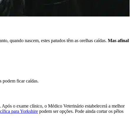
anto, quando nascem, estes patudos têm as orelhas caídas.
Mas afinal
s podem ficar caídas.
s. Após o exame clínico, o Médico Veterinário estabelecerá a melhor
cífica para Yorkshire
podem ser opções. Pode ainda cortar os pêlos