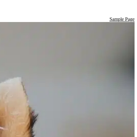
Sample Page