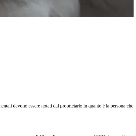
mentali devono essere notati dal proprietario in quanto è la persona che