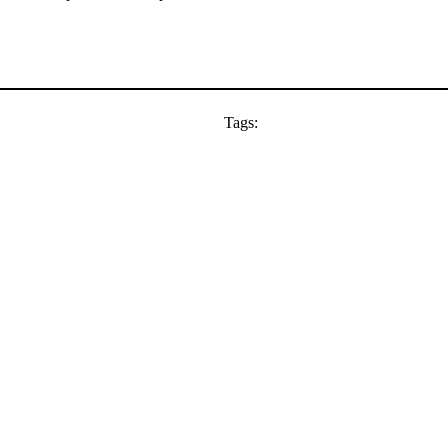
Tags: