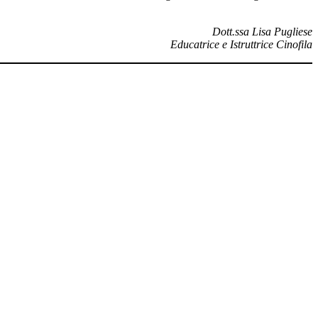
Dott.ssa Lisa Pugliese
Educatrice e Istruttrice Cinofila