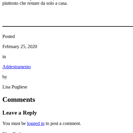
piuttosto che restare da solo a casa.
Posted
February 25, 2020
in
Addestramento
by
Lisa Pugliese
Comments
Leave a Reply
You must be
logged in
to post a comment.