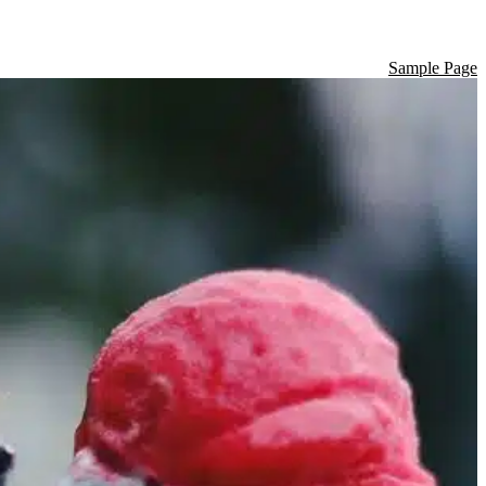
Sample Page