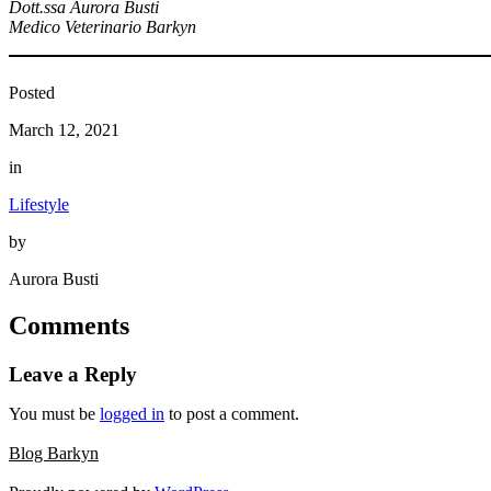
Dott.ssa Aurora Busti
Medico Veterinario Barkyn
Posted
March 12, 2021
in
Lifestyle
by
Aurora Busti
Comments
Leave a Reply
You must be
logged in
to post a comment.
Blog Barkyn