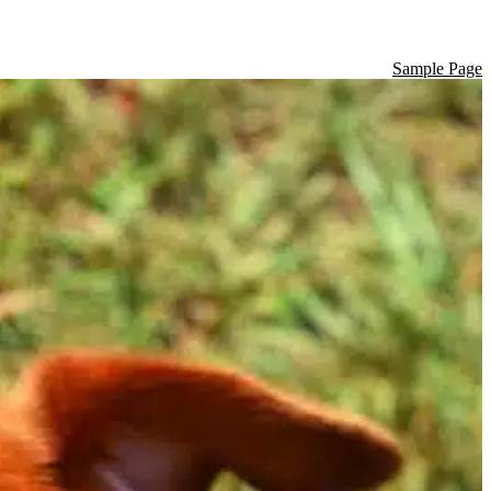
Sample Page