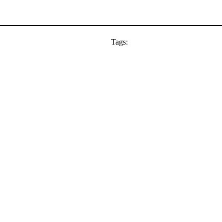
Tags: