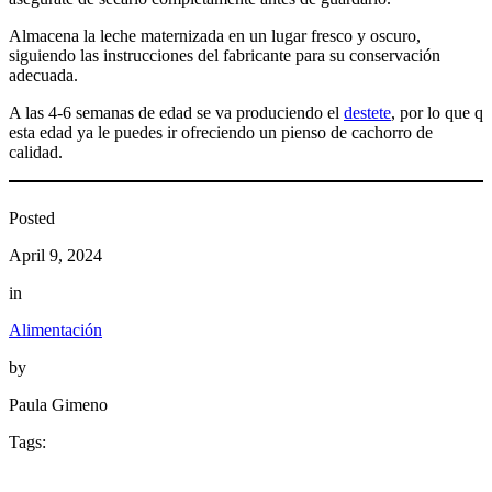
Almacena la leche maternizada en un lugar fresco y oscuro,
siguiendo las instrucciones del fabricante para su conservación
adecuada.
A las 4-6 semanas de edad se va produciendo el
destete
, por lo que q
esta edad ya le puedes ir ofreciendo un pienso de cachorro de
calidad.
Posted
April 9, 2024
in
Alimentación
by
Paula Gimeno
Tags: