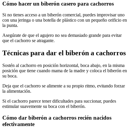
Cómo hacer un biberón casero para cachorros
Si no tienes acceso a un biberón comercial, puedes improvisar uno
con una jeringa o una botella de plástico con un pequeño orificio en
la punta.
Asegúrate de que el agujero no sea demasiado grande para evitar
que el cachorro se atragante.
Técnicas para dar el biberón a cachorros
Sostén al cachorro en posición horizontal, boca abajo, en la misma
posición que tiene cuando mama de la madre y coloca el biberón en
su boca.
Deja que el cachorro se alimente a su propio ritmo, evitando forzar
la alimentación.
Si el cachorro parece tener dificultades para succionar, puedes
estimular suavemente su boca con el biberón.
Cómo dar biberón a cachorros recién nacidos
efectivamente