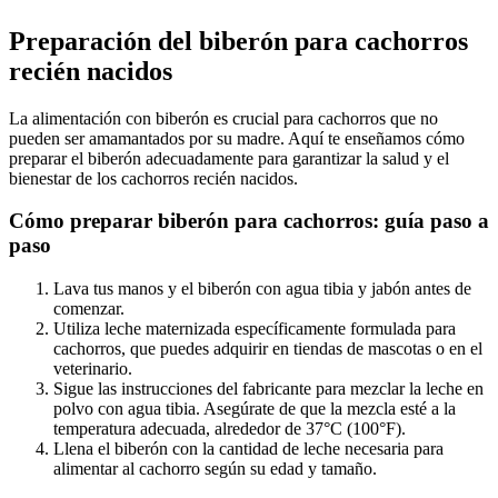
Preparación del biberón para cachorros
recién nacidos
La alimentación con biberón es crucial para cachorros que no
pueden ser amamantados por su madre. Aquí te enseñamos cómo
preparar el biberón adecuadamente para garantizar la salud y el
bienestar de los cachorros recién nacidos.
Cómo preparar biberón para cachorros: guía paso a
paso
Lava tus manos y el biberón con agua tibia y jabón antes de
comenzar.
Utiliza leche maternizada específicamente formulada para
cachorros, que puedes adquirir en tiendas de mascotas o en el
veterinario.
Sigue las instrucciones del fabricante para mezclar la leche en
polvo con agua tibia. Asegúrate de que la mezcla esté a la
temperatura adecuada, alrededor de 37°C (100°F).
Llena el biberón con la cantidad de leche necesaria para
alimentar al cachorro según su edad y tamaño.