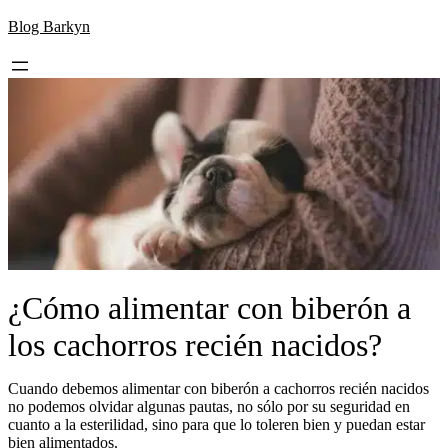
Skip
Blog Barkyn
to
content
¿Cómo alimentar con biberón a
los cachorros recién nacidos?
Cuando debemos alimentar con biberón a cachorros recién nacidos
no podemos olvidar algunas pautas, no sólo por su seguridad en
cuanto a la esterilidad, sino para que lo toleren bien y puedan estar
bien alimentados.