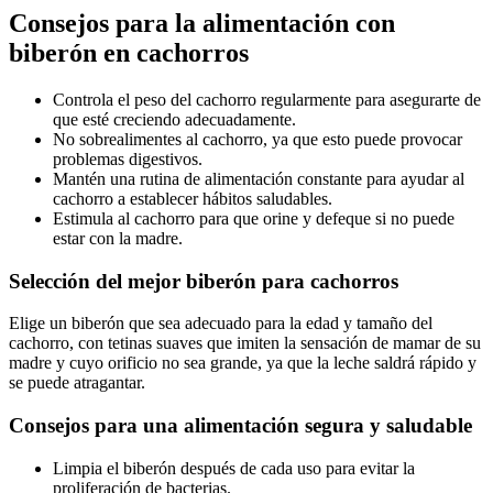
Consejos para la alimentación con
biberón en cachorros
Controla el peso del cachorro regularmente para asegurarte de
que esté creciendo adecuadamente.
No sobrealimentes al cachorro, ya que esto puede provocar
problemas digestivos.
Mantén una rutina de alimentación constante para ayudar al
cachorro a establecer hábitos saludables.
Estimula al cachorro para que orine y defeque si no puede
estar con la madre.
Selección del mejor biberón para cachorros
Elige un biberón que sea adecuado para la edad y tamaño del
cachorro, con tetinas suaves que imiten la sensación de mamar de su
madre y cuyo orificio no sea grande, ya que la leche saldrá rápido y
se puede atragantar.
Consejos para una alimentación segura y saludable
Limpia el biberón después de cada uso para evitar la
proliferación de bacterias.