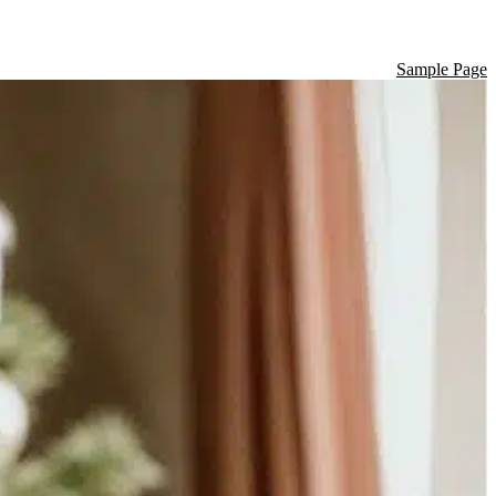
Sample Page