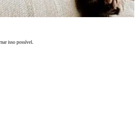
ar isso possível.