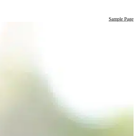
Sample Page