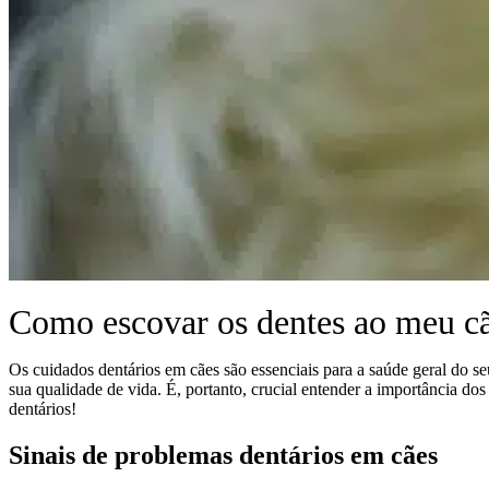
Como escovar os dentes ao meu cã
Os cuidados dentários em cães são essenciais para a saúde geral do 
sua qualidade de vida. É, portanto, crucial entender a importância do
dentários!
Sinais de problemas dentários em cães