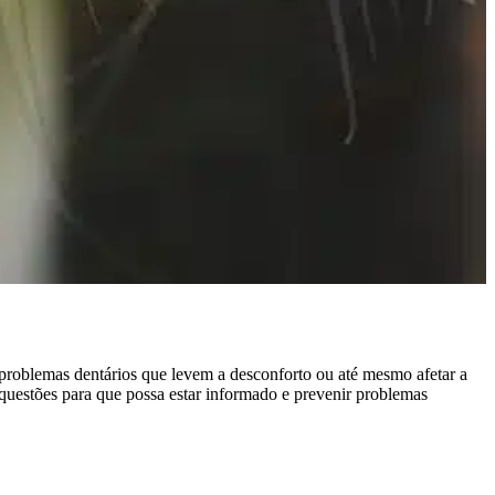
problemas dentários que levem a desconforto ou até mesmo afetar a
s questões para que possa estar informado e prevenir problemas