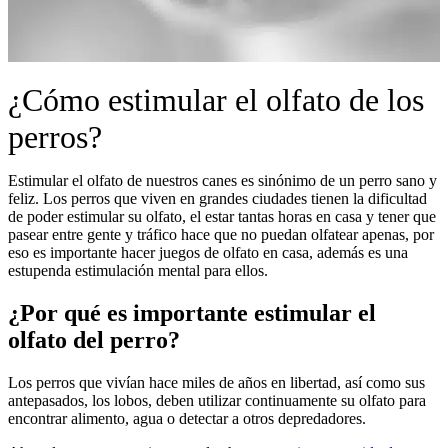
¿Cómo estimular el olfato de los
perros?
Estimular el olfato de nuestros canes es sinónimo de un perro sano y
feliz. Los perros que viven en grandes ciudades tienen la dificultad
de poder estimular su olfato, el estar tantas horas en casa y tener que
pasear entre gente y tráfico hace que no puedan olfatear apenas, por
eso es importante hacer juegos de olfato en casa, además es una
estupenda estimulación mental para ellos.
¿Por qué es importante estimular el
olfato del perro?
Los perros que vivían hace miles de años en libertad, así como sus
antepasados, los lobos, deben utilizar continuamente su olfato para
encontrar alimento, agua o detectar a otros depredadores.