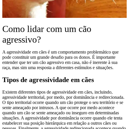
Como lidar com um cão
agressivo?
A agressividade em cães é um comportamento problemático que
pode constituir um grande desafio para os donos. É importante
entender que ter um cão agressivo em casa, não é inerente à sua
raça, mas sim uma resposta a diferentes estímulos e situações.
Tipos de agressividade em cães
Existem diferentes tipos de agressividade em cães, incluindo,
agressividade territorial, por medo, por dominância e redirecionada.
O tipo territorial ocorre quando um cão protege o seu território e se
sente ameaçado por intrusos. A que ocorre por medo acontece
quando um cão se sente ameaçado ou inseguro em determinadas
situações. A agressividade por dominância ocorre quando ele tenta
estabelecer sua posição hierárquica em relação a outros cães ou
pessoas. Finalmente, a agressividade redirecionada acontece quando