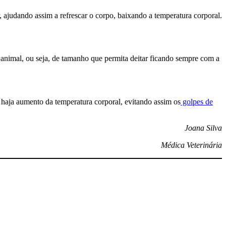
, ajudando assim a refrescar o corpo, baixando a temperatura corporal.
animal, ou seja, de tamanho que permita deitar ficando sempre com a
e haja aumento da temperatura corporal, evitando assim os
golpes de
Joana Silva
Médica Veterinária