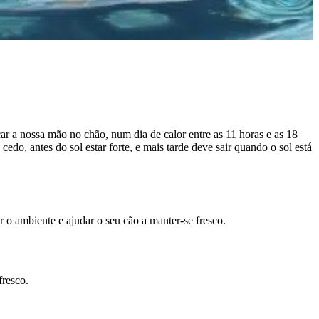
r a nossa mão no chão, num dia de calor entre as 11 horas e as 18
cedo, antes do sol estar forte, e mais tarde deve sair quando o sol está
r o ambiente e ajudar o seu cão a manter-se fresco.
fresco.