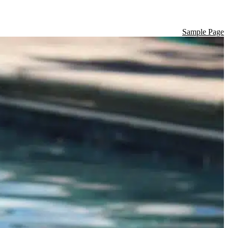
Sample Page