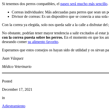
Si tenemos dos perros compatibles, el
paseo será mucho más sencillo
.
Correas individuales: Más adecuadas para perros que sean un p
Divisor de correas: Es un dispositivo que se conecta a una sol
Con la correa ya elegida, solo nos queda salir a la calle a disfrutar d
No obstante, podrían tener mayor tendencia a salir excitados al estar 
con la correa puesta sobre los perros.
En el momento en que los anim
deseando comer
su alimento favorito
.
Esperamos que estos consejos os hayan sido de utilidad y os sirvan pa
Juan Vázquez
Médico Veterinario
Posted
December 17, 2021
in
Adiestramiento