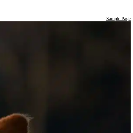
Sample Page