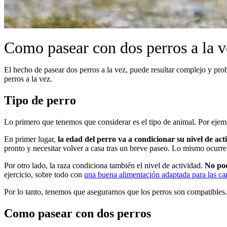
Como pasear con dos perros a la v
El hecho de pasear dos perros a la vez, puede resultar complejo y pro
perros a la vez.
Tipo de perro
Lo primero que tenemos que considerar es el tipo de animal. Por ejemp
En primer lugar,
la edad del perro va a condicionar su nivel de act
pronto y necesitar volver a casa tras un breve paseo. Lo mismo ocurr
Por otro lado, la raza condiciona también el nivel de actividad.
No pod
ejercicio, sobre todo con
una buena alimentación adaptada para las car
Por lo tanto, tenemos que asegurarnos que los perros son compatibles. 
Como pasear con dos perros