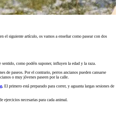
 en el siguiente artículo, os vamos a enseñar como pasear con dos
 sentido, como podéis suponer, influyen la edad y la raza.
nes de paseos. Por el contrario, perros ancianos pueden cansarse
cianos o muy jóvenes paseen por la calle.
og
.
El primero está preparado para correr, y aguanta largas sesiones de
de ejercicios necesarias para cada animal.