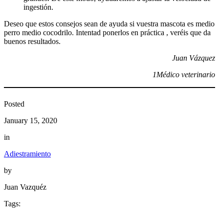
ingestión.
Deseo que estos consejos sean de ayuda si vuestra mascota es medio
perro medio cocodrilo. Intentad ponerlos en práctica , veréis que da
buenos resultados.
Juan Vázquez
1Médico veterinario
Posted
January 15, 2020
in
Adiestramiento
by
Juan Vazquéz
Tags: