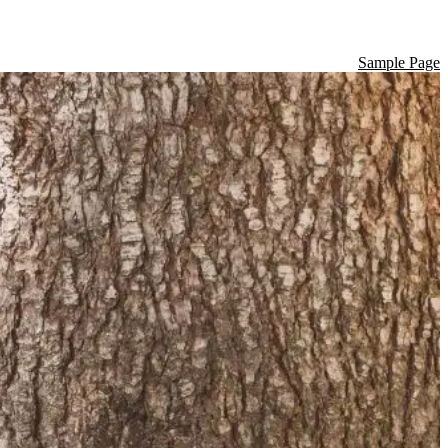
Sample Page