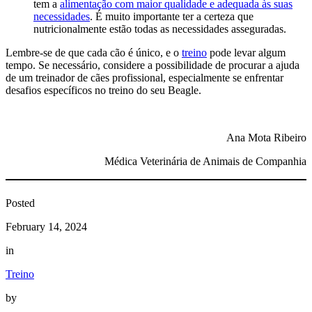
tem a
alimentação com maior qualidade e adequada às suas
necessidades
. É muito importante ter a certeza que
nutricionalmente estão todas as necessidades asseguradas.
Lembre-se de que cada cão é único, e o
treino
pode levar algum
tempo. Se necessário, considere a possibilidade de procurar a ajuda
de um treinador de cães profissional, especialmente se enfrentar
desafios específicos no treino do seu Beagle.
Ana Mota Ribeiro
Médica Veterinária de Animais de Companhia
Posted
February 14, 2024
in
Treino
by