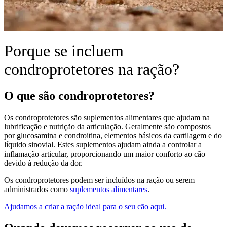
Porque se incluem
condroprotetores na ração?
O que são condroprotetores?
Os condroprotetores são suplementos alimentares que ajudam na
lubrificação e nutrição da articulação. Geralmente são compostos
por glucosamina e condroitina, elementos básicos da cartilagem e do
líquido sinovial. Estes suplementos ajudam ainda a controlar a
inflamação articular, proporcionando um maior conforto ao cão
devido à redução da dor.
Os condroprotetores podem ser incluídos na ração ou serem
administrados como
suplementos alimentares
.
Ajudamos a criar a ração ideal para o seu cão aqui.