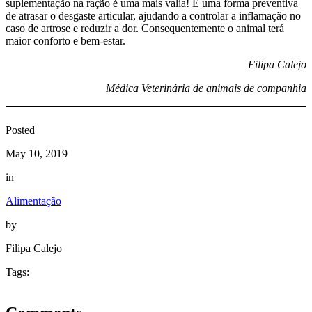
suplementação na ração é uma mais valia! É uma forma preventiva
de atrasar o desgaste articular, ajudando a controlar a inflamação no
caso de artrose e reduzir a dor. Consequentemente o animal terá
maior conforto e bem-estar.
Filipa Calejo
Médica Veterinária de animais de companhia
Posted
May 10, 2019
in
Alimentação
by
Filipa Calejo
Tags: