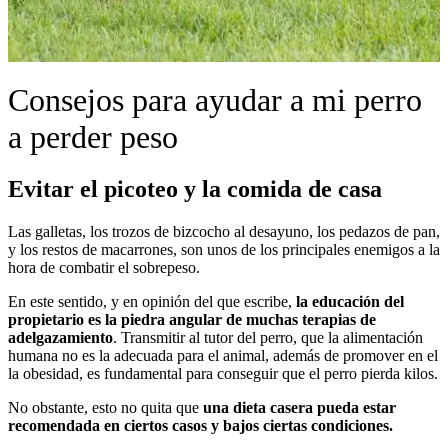
Consejos para ayudar a mi perro
a perder peso
Evitar el picoteo y la comida de casa
Las galletas, los trozos de bizcocho al desayuno, los pedazos de pan,
y los restos de macarrones, son unos de los principales enemigos a la
hora de combatir el sobrepeso.
En este sentido, y en opinión del que escribe,
la educación del
propietario es la piedra angular de muchas terapias de
adelgazamiento
. Transmitir al tutor del perro, que la alimentación
humana no es la adecuada para el animal, además de promover en el
la obesidad, es fundamental para conseguir que el perro pierda kilos.
No obstante, esto no quita que
una dieta casera pueda estar
recomendada en ciertos casos y bajos ciertas condiciones.