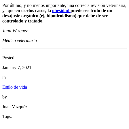
Por último, y no menos importante, una correcta revisión veterinaria,
ya que
en ciertos casos, la
obesidad
puede ser fruto de un
desajuste orgánico (ej, hipotiroidismo) que debe de ser
controlado y tratado.
Juan Vázquez
Médico veterinario
Posted
January 7, 2021
in
Estilo de vida
by
Juan Vazquéz
Tags: