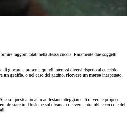
dormire raggomitolati nella stessa cuccia. Raramente due soggetti
e di giocare e presenta quindi interessi diversi rispetto al cucciolo.
re un graffio
, o nel caso del gattino,
ricevere un morso
inaspettato.
 Spesso questi animali manifestano atteggiamenti di vera e propria
empio stare tutti insieme sul divano a ricevere entrambi le coccole del
ali.