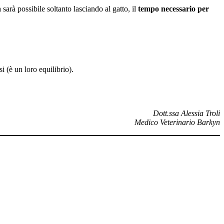
sarà possibile soltanto lasciando al gatto, il
tempo necessario per
 (è un loro equilibrio).
Dott.ssa Alessia Troli
Medico Veterinario Barkyn