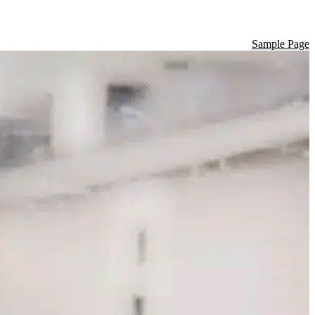
Sample Page