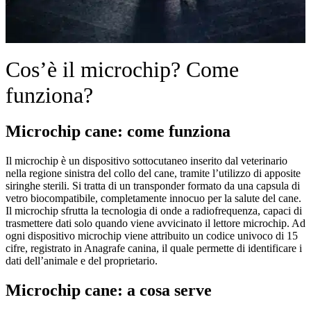
Cos’è il microchip? Come
funziona?
Microchip cane: come funziona
Il microchip è un dispositivo sottocutaneo inserito dal veterinario
nella regione sinistra del collo del cane, tramite l’utilizzo di apposite
siringhe sterili. Si tratta di un transponder formato da una capsula di
vetro biocompatibile, completamente innocuo per la salute del cane.
Il microchip sfrutta la tecnologia di onde a radiofrequenza, capaci di
trasmettere dati solo quando viene avvicinato il lettore microchip. Ad
ogni dispositivo microchip viene attribuito un codice univoco di 15
cifre, registrato in Anagrafe canina, il quale permette di identificare i
dati dell’animale e del proprietario.
Microchip cane: a cosa serve