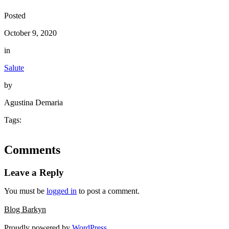
Posted
October 9, 2020
in
Salute
by
Agustina Demaria
Tags:
Comments
Leave a Reply
You must be
logged in
to post a comment.
Blog Barkyn
Proudly powered by
WordPress