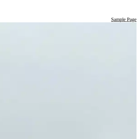
Sample Page