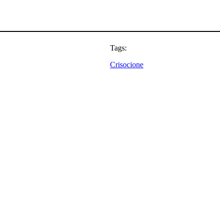
Tags:
Crisocione