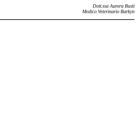
Dott.ssa Aurora Busti
Medico Veterinario Barkyn