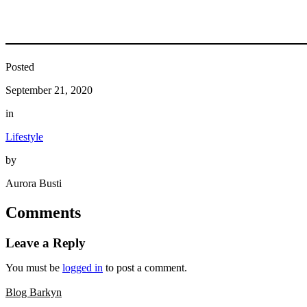
Posted
September 21, 2020
in
Lifestyle
by
Aurora Busti
Comments
Leave a Reply
You must be
logged in
to post a comment.
Blog Barkyn