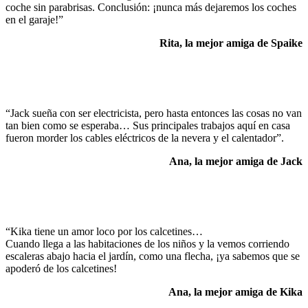
coche sin parabrisas. Conclusión: ¡nunca más dejaremos los coches
en el garaje!”
Rita, la mejor amiga de Spaike
“Jack sueña con ser electricista, pero hasta entonces las cosas no van
tan bien como se esperaba… Sus principales trabajos aquí en casa
fueron morder los cables eléctricos de la nevera y el calentador”.
Ana, la mejor amiga de Jack
“Kika tiene un amor loco por los calcetines…
Cuando llega a las habitaciones de los niños y la vemos corriendo
escaleras abajo hacia el jardín, como una flecha, ¡ya sabemos que se
apoderó de los calcetines!
Ana, la mejor amiga de Kika