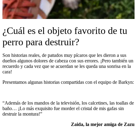
¿Cuál es el objeto favorito de tu
perro para destruir?
Son historias reales, de patudos muy pícaros que les dieron a sus
dueños algunos dolores de cabeza con sus errores. ¡Pero también un
recuerdo y cada vez que se acuerdan se les queda una sonrisa en la
cara!
Presentamos algunas historias compartidas con el equipo de Barkyn:
“Además de los mandos de la televisión, los calcetines, las toallas de
baño… ¡Lo más exquisito fue morder el cristal de mis gafas sin
destruir la montura!”
Zaida, la mejor amiga de Zazu