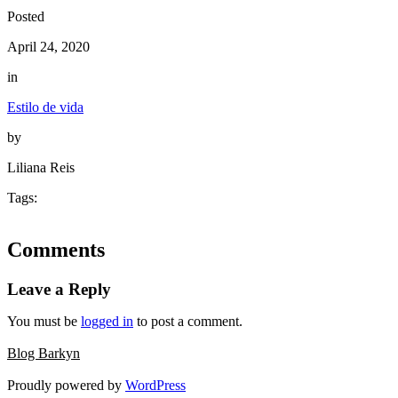
Posted
April 24, 2020
in
Estilo de vida
by
Liliana Reis
Tags:
Comments
Leave a Reply
You must be
logged in
to post a comment.
Blog Barkyn
Proudly powered by
WordPress