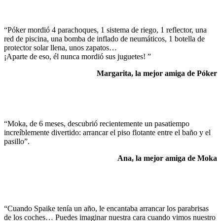
“Póker mordió 4 parachoques, 1 sistema de riego, 1 reflector, una
red de piscina, una bomba de inflado de neumáticos, 1 botella de
protector solar llena, unos zapatos…
¡Aparte de eso, él nunca mordió sus juguetes! ”
Margarita, la mejor amiga de Póker
“Moka, de 6 meses, descubrió recientemente un pasatiempo
increíblemente divertido: arrancar el piso flotante entre el baño y el
pasillo”.
Ana, la mejor amiga de Moka
“Cuando Spaike tenía un año, le encantaba arrancar los parabrisas
de los coches… Puedes imaginar nuestra cara cuando vimos nuestro