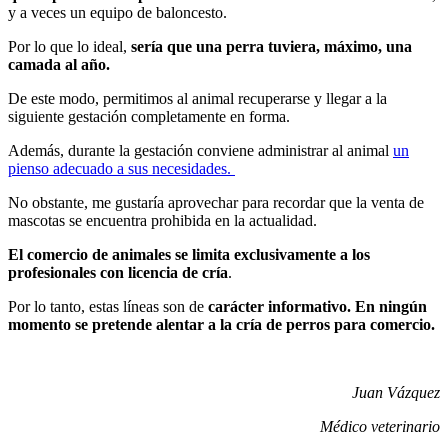
y a veces un equipo de baloncesto.
Por lo que lo ideal,
sería que una perra tuviera, máximo, una
camada al año.
De este modo, permitimos al animal recuperarse y llegar a la
siguiente gestación completamente en forma.
Además, durante la gestación conviene administrar al animal
un
pienso adecuado a sus necesidades.
No obstante, me gustaría aprovechar para recordar que la venta de
mascotas se encuentra prohibida en la actualidad.
El comercio de animales se limita exclusivamente a los
profesionales con licencia de cría
.
Por lo tanto, estas líneas son de
carácter informativo. En ningún
momento se pretende alentar a la cría de perros para comercio.
Juan Vázquez
Médico veterinario