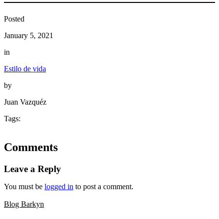
Posted
January 5, 2021
in
Estilo de vida
by
Juan Vazquéz
Tags:
Comments
Leave a Reply
You must be
logged in
to post a comment.
Blog Barkyn